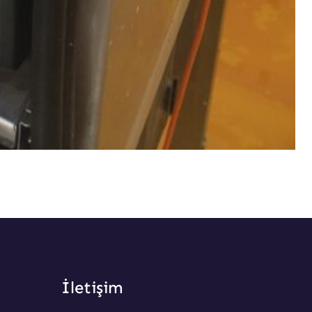
İletişim