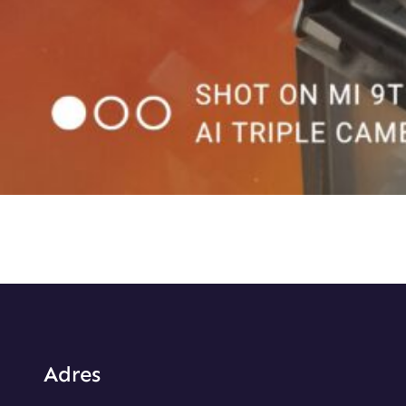
Adres